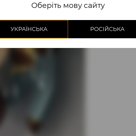
Оберіть мову сайту
УКРАЇНСЬКА
РОСІЙСЬКА