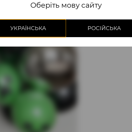
Оберіть мову сайту
УКРАЇНСЬКА
РОСІЙСЬКА