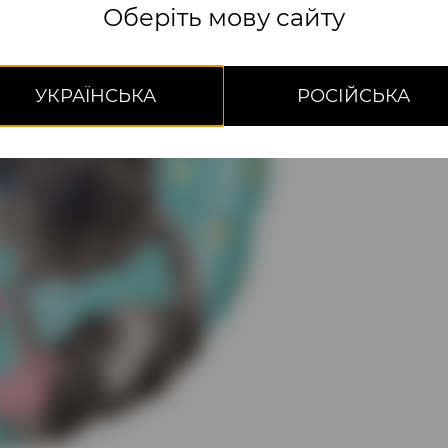
Оберіть мову сайту
УКРАЇНСЬКА
РОСІЙСЬКА